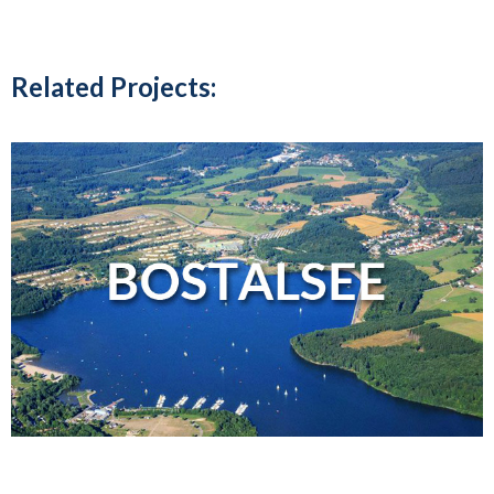
Related Projects: