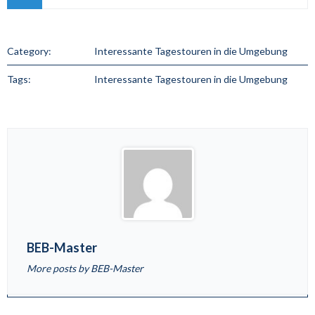
Category:
Interessante Tagestouren in die Umgebung
Tags:
Interessante Tagestouren in die Umgebung
BEB-Master
More posts by BEB-Master