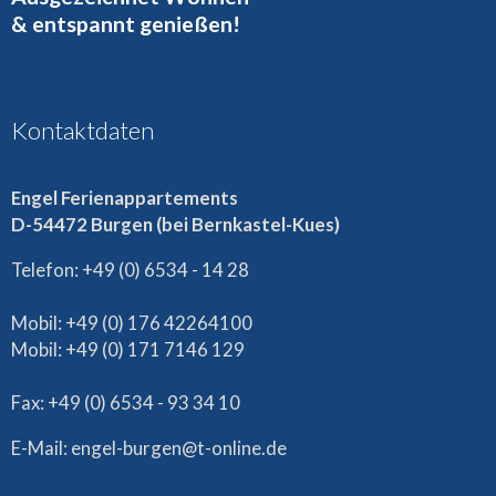
& entspannt genießen!
Kontaktdaten
Engel Ferienappartements
D-54472 Burgen (bei Bernkastel-Kues)
Telefon: +49 (0) 6534 - 14 28
Mobil: +49 (0) 176 42264100
Mobil: +49 (0) 171 7146 129
Fax: +49 (0) 6534 - 93 34 10
E-Mail: engel-burgen@t-online.de