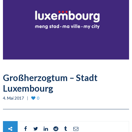
Großherzogtum – Stadt
Luxembourg
4. Mai 2017
0