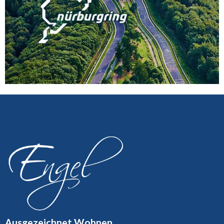
Ausgezeichnet Wohnen